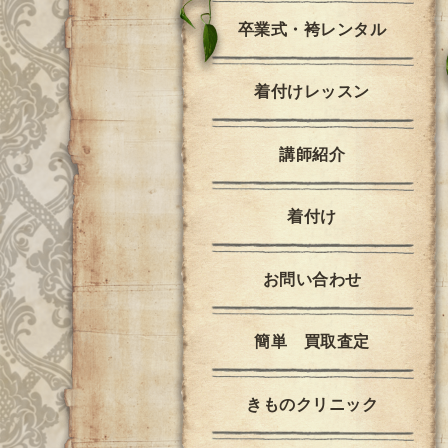
卒業式・袴レンタル
着付けレッスン
講師紹介
着付け
お問い合わせ
簡単 買取査定
きものクリニック