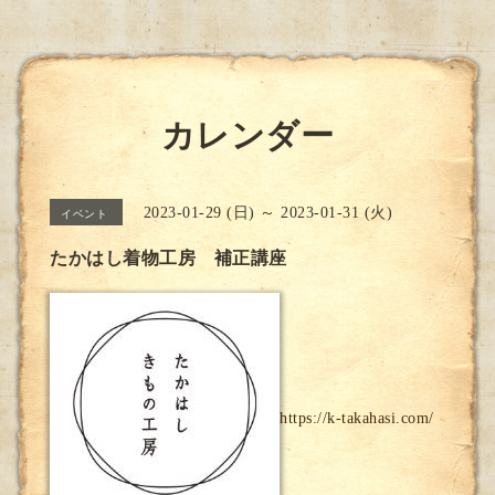
カレンダー
2023-01-29 (日) ～ 2023-01-31 (火)
イベント
たかはし着物工房 補正講座
https://k-takahasi.com/