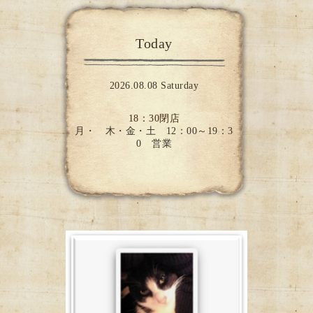
Today
2026.08.08 Saturday
18：30閉店
月・ 木・金・土 12：00～19：3
0 営業