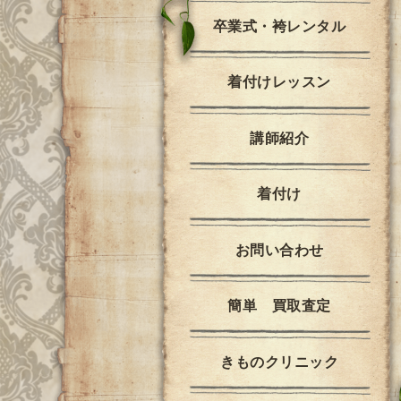
卒業式・袴レンタル
着付けレッスン
講師紹介
着付け
お問い合わせ
簡単 買取査定
きものクリニック