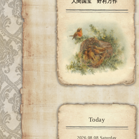
人間国宝 野村万作
Today
2026.08.08 Saturday