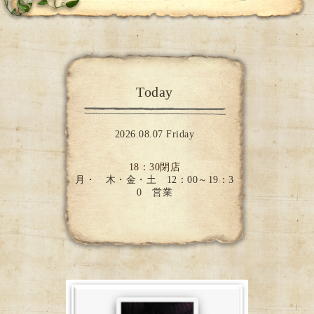
Today
2026.08.07 Friday
18：30閉店
月・ 木・金・土 12：00～19：3
0 営業