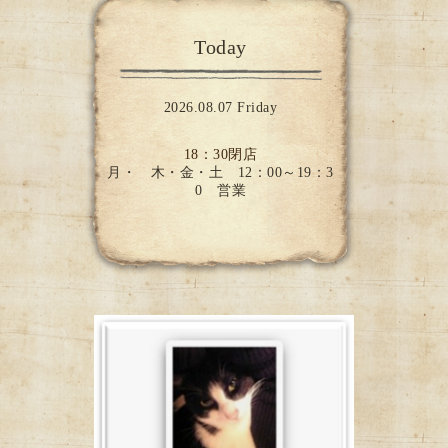
Today
2026.08.07 Friday
18：30閉店
月・ 木・金・土 12：00～19：3
0 営業