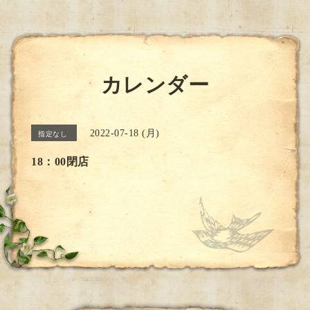
カレンダー
2022-07-18 (月)
指定なし
18：00閉店