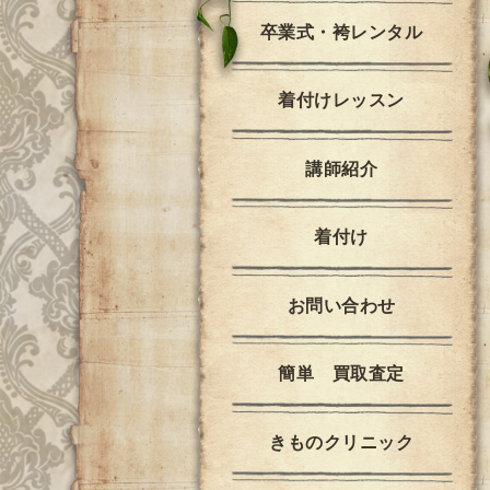
卒業式・袴レンタル
着付けレッスン
講師紹介
着付け
お問い合わせ
簡単 買取査定
きものクリニック