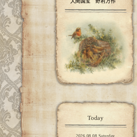
人間国宝 野村万作
Today
2026.08.08 Saturday