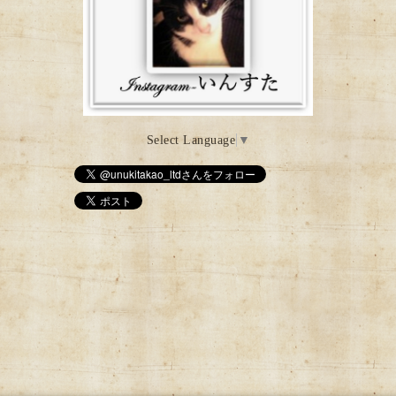
Select Language
▼