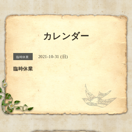
カレンダー
2021-10-31 (日)
臨時休業
臨時休業