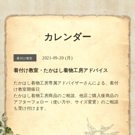
カレンダー
2021-09-20 (月)
着付け教室
着付け教室・たかはし着物工房アドバイス
たかはし着物工房専属アドバイザーさんによる、着付
け教室開催日
たかはし着物工房商品のご相談、他店ご購入後商品の
アフターフォロー（使い方や、サイズ変更）のご相談
も受け付けます。