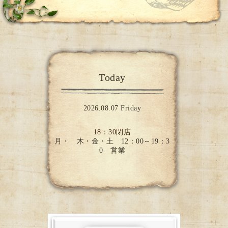
Today
2026.08.07 Friday
18：30閉店
月・ 木・金・土 12：00～19：3
0 営業