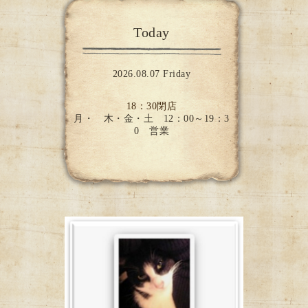
Today
2026.08.07 Friday
18：30閉店
月・ 木・金・土 12：00～19：3
0 営業