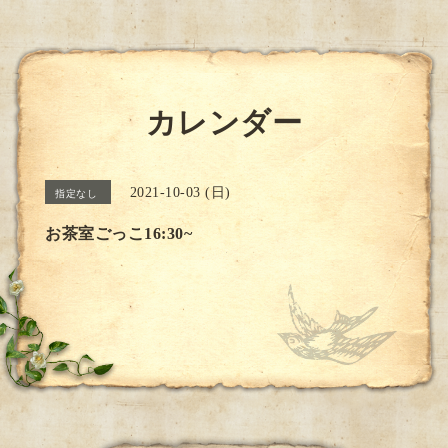
カレンダー
2021-10-03 (日)
指定なし
お茶室ごっこ16:30~