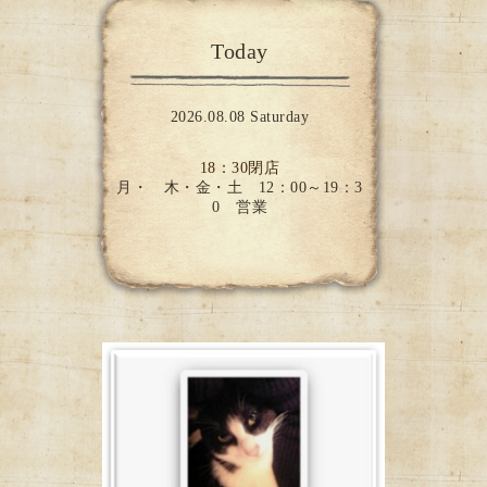
Today
2026.08.08 Saturday
18：30閉店
月・ 木・金・土 12：00～19：3
0 営業